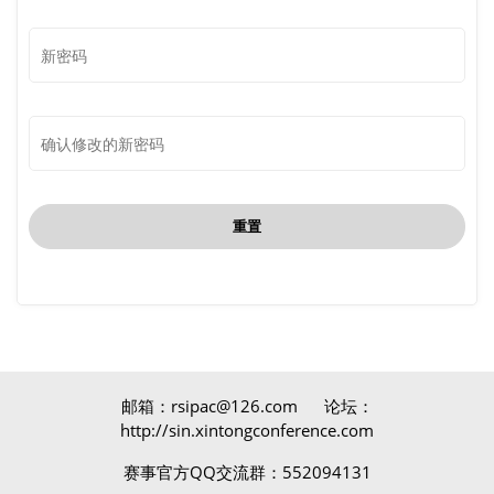
重置
邮箱：rsipac@126.com 论坛：
http://sin.xintongconference.com
赛事官方QQ交流群：552094131