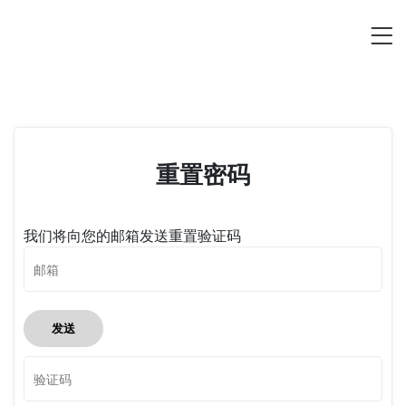
重置密码
我们将向您的邮箱发送重置验证码
发送