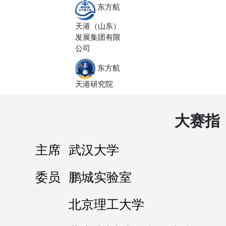
东方航
天港（山东）
发展集团有限
公司
东方航
天港研究院
大赛指
主席
武汉大学
委员
鹏城实验室
北京理工大学