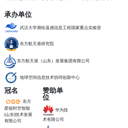
承办单位
武汉大学测绘遥感信息工程国家重点实验室
东方航天港研究院
东方航天港（山东）发展集团有限公司
地球空间信息技术协同创新中心
冠名
赞助单
位
东方
星链时空智能
华为技
(山东)技术发展
术有限公司
有限公司