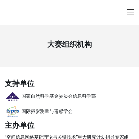
大赛组织机构
支持单位
国家自然科学基金委员会信息科学部
国际摄影测量与遥感学会
主办单位
“空间信息网络基础理论与关键技术”重大研究计划指导专家组