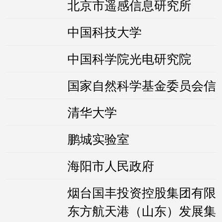
北京市遥感信息研究所
中国科技大学
中国科学院光电研究院
国家自然科学基金委员会信
清华大学
鹏城实验室
海阳市人民政府
烟台国丰投资控股集团有限
东方航天港（山东）发展集