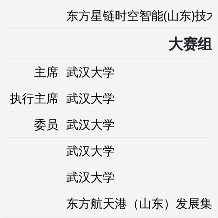
东方星链时空智能(山东)技
大赛组
主席
武汉大学
执行主席
武汉大学
委员
武汉大学
武汉大学
武汉大学
东方航天港（山东）发展集