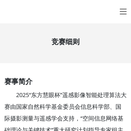
竞赛细则
赛事简介
2025“东方慧眼杯”遥感影像智能处理算法大
赛由国家自然科学基金委员会信息科学部、国
际摄影测量与遥感学会支持，“空间信息网络基
础理论与关键技术”重大研究计划指导专家组主