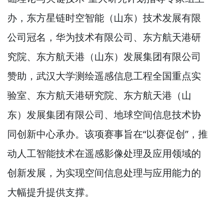
办，东方星链时空智能（山东）技术发展有限
公司冠名，华为技术有限公司、东方航天港研
究院、东方航天港（山东）发展集团有限公司
赞助，武汉大学测绘遥感信息工程全国重点实
验室、东方航天港研究院、东方航天港（山
东）发展集团有限公司、地球空间信息技术协
同创新中心承办。该项赛事旨在“以赛促创”，推
动人工智能技术在遥感影像处理及应用领域的
创新发展，为实现空间信息处理与应用能力的
大幅提升提供支撑。