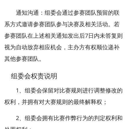
通知沟通：组委会通过参赛团队预留的联
系方式邀请参赛团队参与决赛及相关活动。若
参赛团队在上述相关通知发出后7日内未答复则
视为自动放弃相应机会，主办方有权顺位递补
其他参赛团队。
组委会权责说明
1、组委会保留对比赛规则进行调整修改的
权利，并拥有对大赛规则的最终解释权；
2、组委会拥有比赛作弊行为的判定权利和