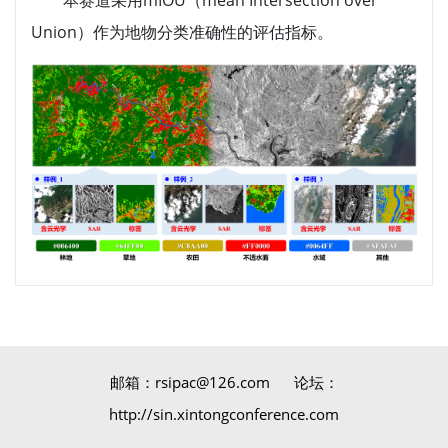
本赛道采用mIOU（mean Intersection over
Union）作为地物分类准确性的评估指标。
邮箱：rsipac@126.com 论坛：
http://sin.xintongconference.com