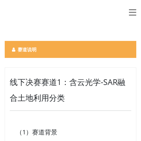
赛道说明
线下决赛赛道1：含云光学-SAR融
合土地利用分类
（1）赛道背景