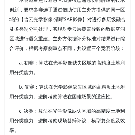
本赛道聚焦云遮蔽区域多模态遥感协同解译的技术
创新，要求参赛选手通过借助使用主办方提供的同一区
域的【含云光学影像-清晰SAR影像】对进行多层级融合
及多类别分割处理，实现对受云层覆盖导致的数据空洞
区域进行语义重建。主办方依据评分标准对结果进行综
合评价，根据考察侧重点不同，共设置三个竞赛阶段：
a. 初赛：算法在光学影像缺失区域的高精度土地利
用分类能力。
b. 复赛：算法在光学影像缺失区域的高精度土地利
用分类能力。进阶考察算法在困难场景的适应性。
c. 决赛：算法在光学影像缺失区域的高精度土地利
用分类能力。进阶考察现场答辩评议，模型复杂度及效
率。