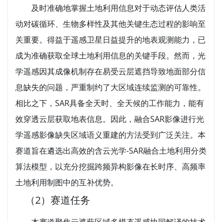
及时准确地掌握土地利用信息对于动态评估人类活
动对碳循环、生物多样性及其他关键生态过程的影响至
关重要。得益于遥感卫星日益提升的地表观测能力，已
成为准确获取全球土地利用信息的关键手段。然而，光
学遥感因其成像机制存在易受云层遮挡导致地面部分信
息缺失的问题，严重制约了大区域连续监测的可靠性。
相比之下，SAR具备全天时、全天候的工作能力，能有
效穿透云层获取地表信息。因此，融合SAR影像进行光
学遥感影像缺失区域语义重建的方法受到广泛关注。本
赛道旨在遴选出高效的含云光学-SAR融合土地利用分类
算法模型，以充分挖掘跨频异构影像在长时序、高频率
土地利用制图中的互补优势。
（2）赛道任务