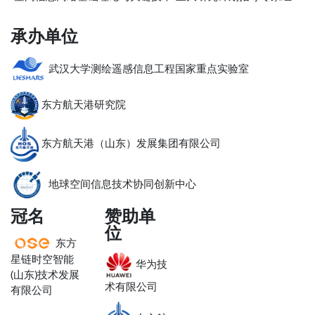
承办单位
武汉大学测绘遥感信息工程国家重点实验室
东方航天港研究院
东方航天港（山东）发展集团有限公司
地球空间信息技术协同创新中心
冠名
赞助单
位
东方
星链时空智能
华为技
(山东)技术发展
术有限公司
有限公司