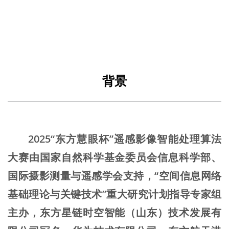
背景
2025“东方慧眼杯”遥感影像智能处理算法
大赛由国家自然科学基金委员会信息科学部、
国际摄影测量与遥感学会支持，“空间信息网络
基础理论与关键技术”重大研究计划指导专家组
主办，东方星链时空智能（山东）技术发展有