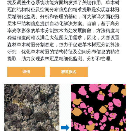
境及调整生态系统功能方面均发挥了关键作用。单木树
冠的结构特征及空间分布信息的精准提取是实现森林冠
层精细化监测、分析和管理的基础，可为解译大面积冠
层水平结构信息提供自动化解决方案。当前，基于高分
率光学影像的单木分割技术尚处发展阶段，方法精度与
稳健程度尚难以满足大范围应用需求，因此，大赛设置
森林单木树冠分割赛道，致力于促进单木树冠分割算法
研究，优化单木树冠的结构特征及空间分布信息的精准
提取，助力实现森林冠层精细化监测、分析和管理。
详情
赛道报名