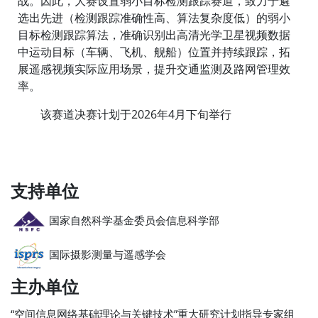
战。因此，大赛设置弱小目标检测跟踪赛道，致力于遴
选出先进（检测跟踪准确性高、算法复杂度低）的弱小
目标检测跟踪算法，准确识别出高清光学卫星视频数据
中运动目标（车辆、飞机、舰船）位置并持续跟踪，拓
展遥感视频实际应用场景，提升交通监测及路网管理效
率。
该赛道决赛计划于2026年4月下旬举行
支持单位
国家自然科学基金委员会信息科学部
国际摄影测量与遥感学会
主办单位
“空间信息网络基础理论与关键技术”重大研究计划指导专家组