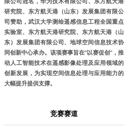
限公司冠名，华为技术有限公司、东方航天港
研究院、东方航天港（山东）发展集团有限公
司赞助，武汉大学测绘遥感信息工程全国重点
实验室、东方航天港研究院、东方航天港（山
东）发展集团有限公司、地球空间信息技术协
同创新中心承办。该项赛事旨在“以赛促创”，推
动人工智能技术在遥感影像处理及应用领域的
创新发展，为实现空间信息处理与应用能力的
大幅提升提供支撑。
竞赛赛道