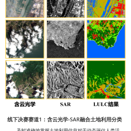
线下决赛赛道1：含云光学-SAR融合土地利用分类
及时准确地掌握土地利用信息对于动态评估人类活